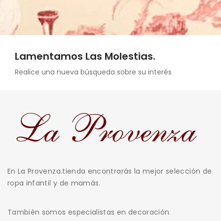
Lamentamos Las Molestias.
Realice una nueva búsqueda sobre su interés
En La Provenza.tienda encontrarás la mejor selección de
ropa infantil y de mamás.
También somos especialistas en decoración.