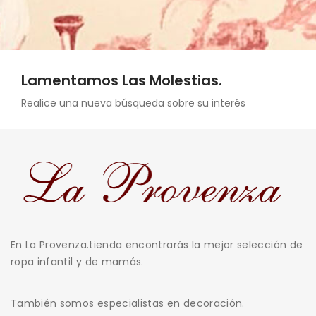
Lamentamos Las Molestias.
Realice una nueva búsqueda sobre su interés
En La Provenza.tienda encontrarás la mejor selección de
ropa infantil y de mamás.
También somos especialistas en decoración.