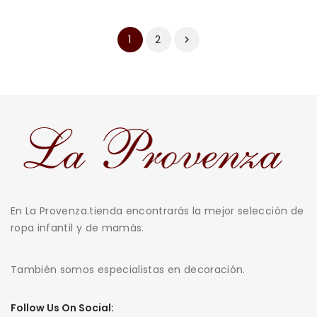
2
1

En La Provenza.tienda encontrarás la mejor selección de
ropa infantil y de mamás.
También somos especialistas en decoración.
Follow Us On Social: