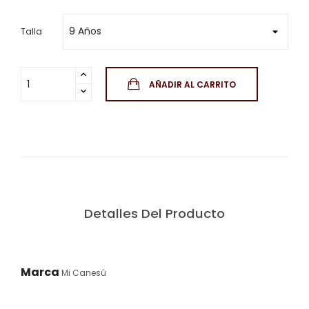
Talla
AÑADIR AL CARRITO
Detalles Del Producto
Marca
Mi Canesú