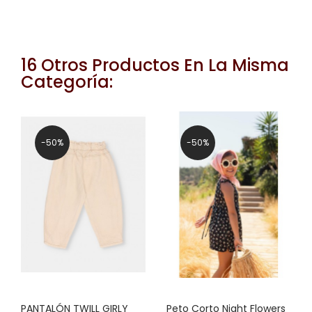
16 Otros Productos En La Misma
Categoría:
-50%
-50%
PANTALÓN TWILL GIRLY
Peto Corto Night Flowers